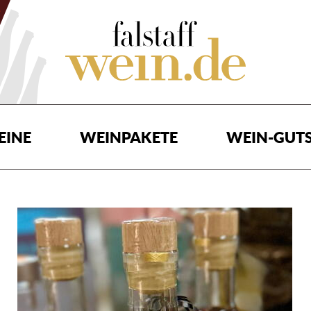
EINE
WEINPAKETE
WEIN-GUTS