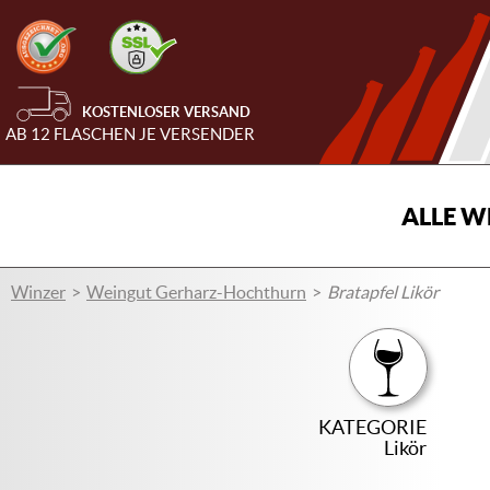
KOSTENLOSER VERSAND
AB 12 FLASCHEN JE VERSENDER
ALLE W
Winzer
Weingut Gerharz-Hochthurn
Bratapfel Likör
KATEGORIE
Likör