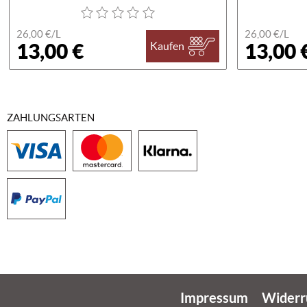
26,00 €/
L
26,00 €/
L
13,00 €
13,00 
Kaufen
ZAHLUNGSARTEN
Impressum
Widerr