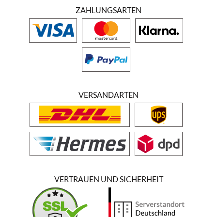
ZAHLUNGSARTEN
VERSANDARTEN
VERTRAUEN UND SICHERHEIT