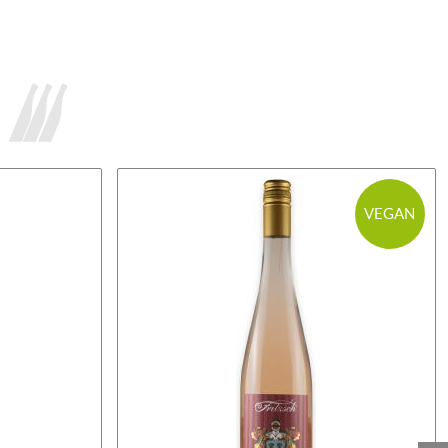
VEGAN