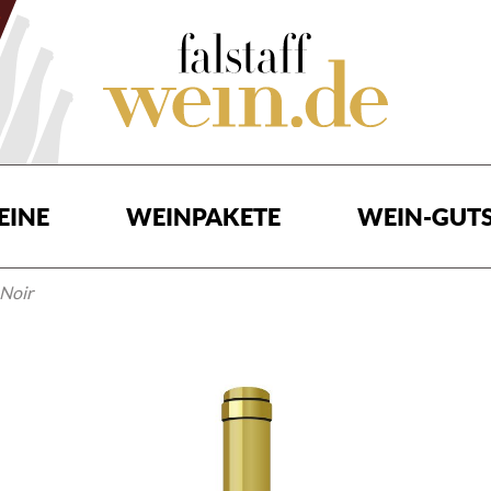
EINE
WEINPAKETE
WEIN-GUTS
 Noir