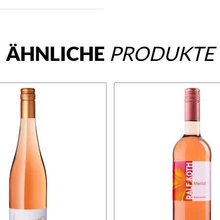
ÄHNLICHE
PRODUKTE