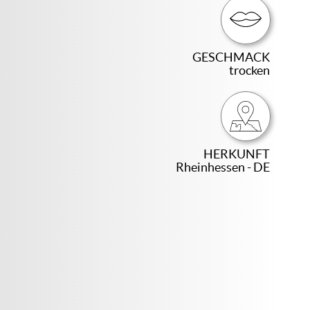
GESCHMACK
trocken
HERKUNFT
Rheinhessen - DE