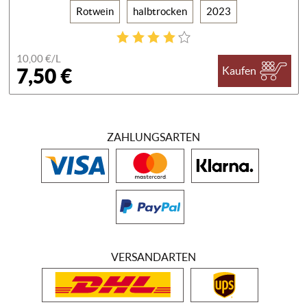
Rotwein
halbtrocken
2023
10,00 €/
L
7,50 €
Kaufen
ZAHLUNGSARTEN
VERSANDARTEN