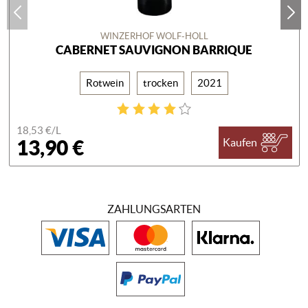
WINZERHOF WOLF-HOLL
CABERNET SAUVIGNON BARRIQUE
Rotwein
trocken
2021
18,53 €/
L
13,90 €
Kaufen
ZAHLUNGSARTEN