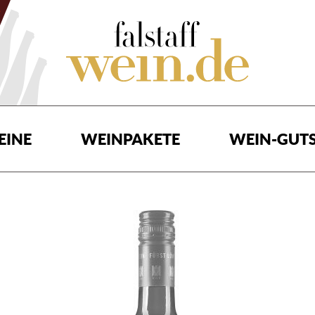
EINE
WEINPAKETE
WEIN-GUTS