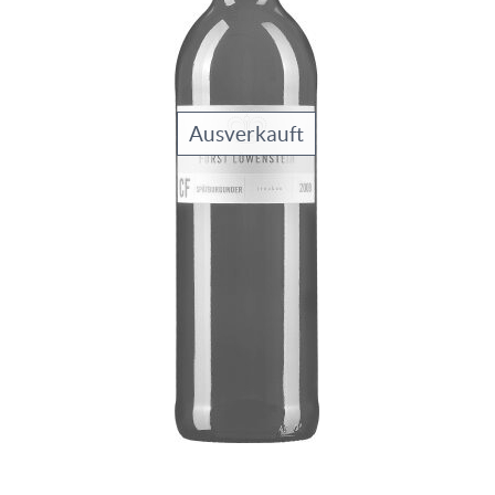
Ausverkauft