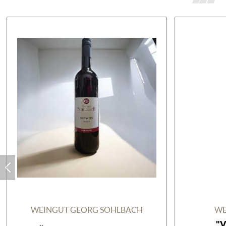
WEINGUT GEORG SOHLBACH
WE
"