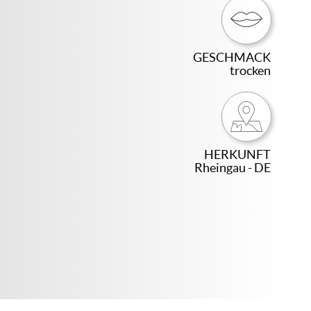
GESCHMACK
trocken
HERKUNFT
Rheingau - DE