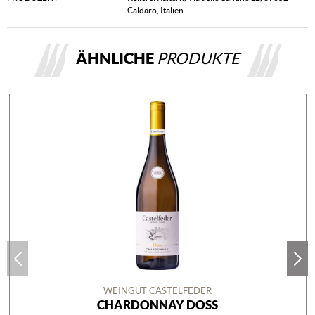
Caldaro, Italien
ÄHNLICHE
PRODUKTE
WEINGUT CASTELFEDER
CHARDONNAY DOSS