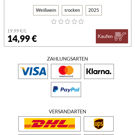
Weißwein
trocken
2025
19,99 €/
L
14,99 €
Kaufen
ZAHLUNGSARTEN
VERSANDARTEN