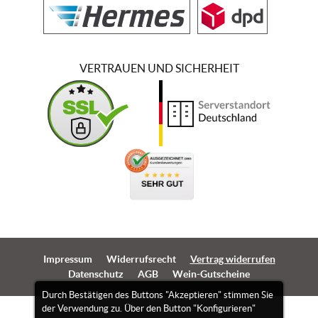
VERTRAUEN UND SICHERHEIT
Impressum
Widerrufsrecht
Vertrag widerrufen
Datenschutz
AGB
Wein-Gutscheine
Durch Bestätigen des Buttons "Akzeptieren" stimmen Sie
der Verwendung zu. Über den Button "Konfigurieren"