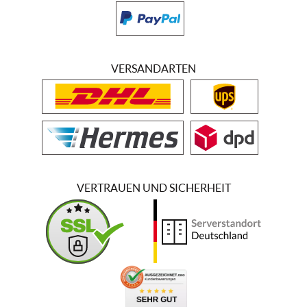
VERSANDARTEN
VERTRAUEN UND SICHERHEIT