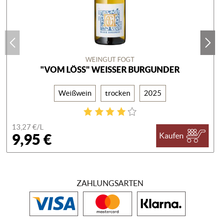
WEINGUT FOGT
"VOM LÖSS" WEISSER BURGUNDER
Weißwein
trocken
2025
13,27 €/
L
9,95 €
Kaufen
ZAHLUNGSARTEN