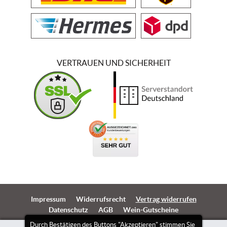
VERTRAUEN UND SICHERHEIT
Impressum
Widerrufsrecht
Vertrag widerrufen
Datenschutz
AGB
Wein-Gutscheine
Durch Bestätigen des Buttons "Akzeptieren" stimmen Sie