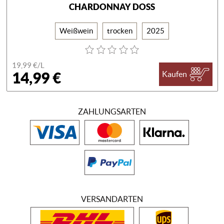
CHARDONNAY DOSS
Weißwein
trocken
2025
19,99 €/
L
14,99 €
Kaufen
ZAHLUNGSARTEN
VERSANDARTEN