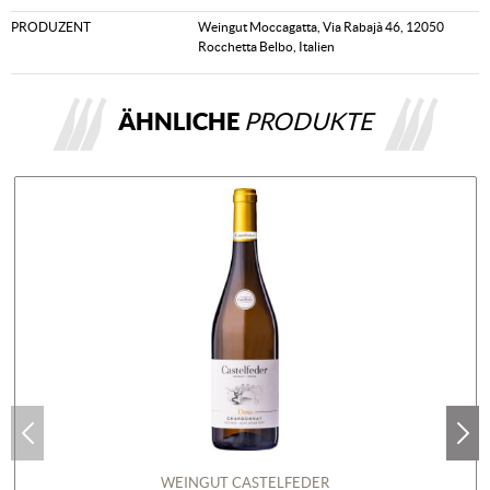
PRODUZENT
Weingut Moccagatta, Via Rabajà 46, 12050
Rocchetta Belbo, Italien
ÄHNLICHE
PRODUKTE
WEINGUT CASTELFEDER