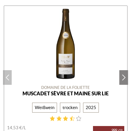
DOMAINE DE LA FOLIETTE
MUSCADET SÈVRE ET MAINE SUR LIE
Weißwein
trocken
2025
14,53 €/
L