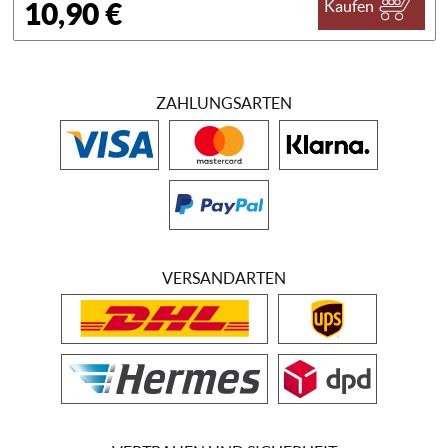
10,90 €
Kaufen
ZAHLUNGSARTEN
VERSANDARTEN