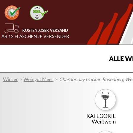
KOSTENLOSER VERSAND
AB 12 FLASCHEN JE VERSENDER
ALLE W
Winzer
Weingut Mees
Chardonnay trocken Rosenberg We
KATEGORIE
Weißwein