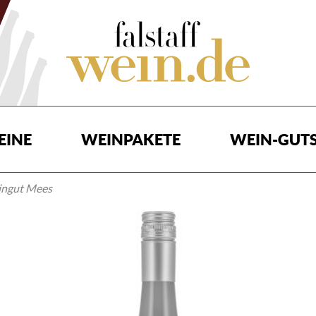
EINE
WEINPAKETE
WEIN-GUTS
ingut Mees