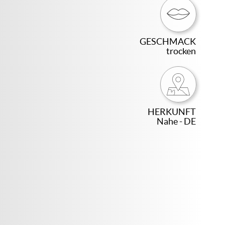
GESCHMACK
trocken
HERKUNFT
Nahe - DE