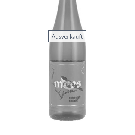
Ausverkauft