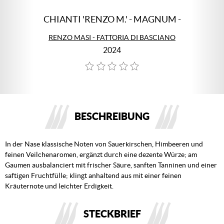
CHIANTI 'RENZO M.' - MAGNUM -
RENZO MASI - FATTORIA DI BASCIANO
2024
BESCHREIBUNG
In der Nase klassische Noten von Sauerkirschen, Himbeeren und
feinen Veilchenaromen, ergänzt durch eine dezente Würze; am
Gaumen ausbalanciert mit frischer Säure, sanften Tanninen und einer
saftigen Fruchtfülle; klingt anhaltend aus mit einer feinen
Kräuternote und leichter Erdigkeit.
STECKBRIEF