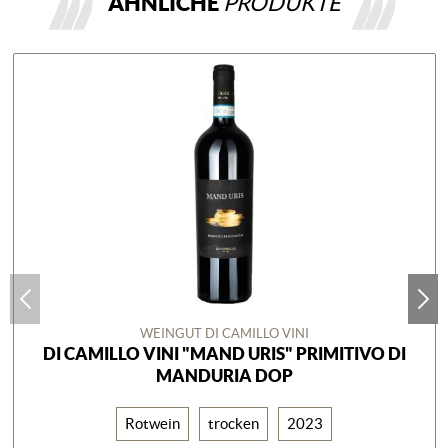
ÄHNLICHE
PRODUKTE
WEINGUT DI CAMILLO VINI
DI CAMILLO VINI "MAND URIS" PRIMITIVO DI
MANDURIA DOP
Rotwein
trocken
2023