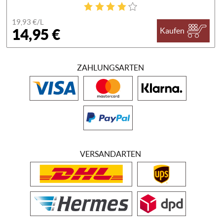
19,93 €/
L
14,95 €
Kaufen
ZAHLUNGSARTEN
VERSANDARTEN