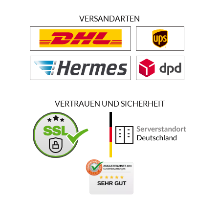
VERSANDARTEN
VERTRAUEN UND SICHERHEIT