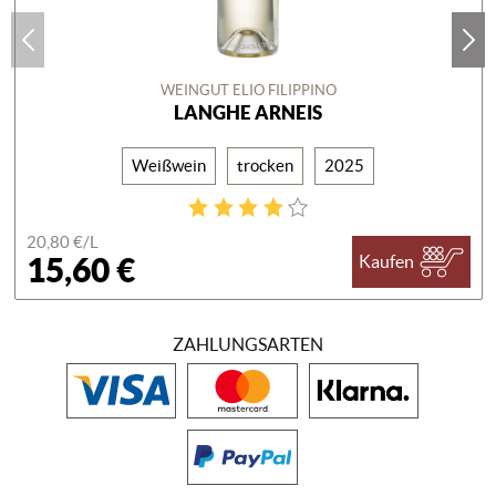
WEINGUT ELIO FILIPPINO
LANGHE ARNEIS
Weißwein
trocken
2025
20,80 €/
L
15,60 €
Kaufen
ZAHLUNGSARTEN