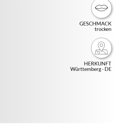
GESCHMACK
trocken
HERKUNFT
Württemberg - DE