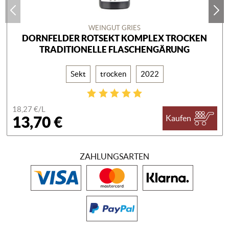
WEINGUT GRIES
DORNFELDER ROTSEKT KOMPLEX TROCKEN
TRADITIONELLE FLASCHENGÄRUNG
Sekt
trocken
2022
18,27 €/
L
13,70 €
Kaufen
ZAHLUNGSARTEN