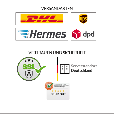
VERSANDARTEN
VERTRAUEN UND SICHERHEIT