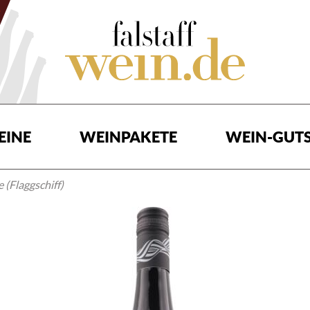
EINE
WEINPAKETE
WEIN-GUTS
 (Flaggschiff)