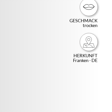
GESCHMACK
trocken
HERKUNFT
Franken - DE