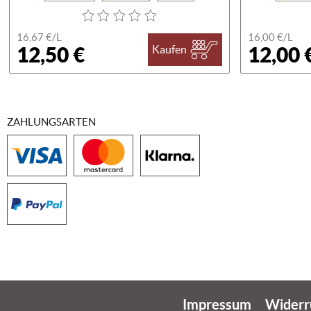
16,67 €/
L
16,00 €/
L
12,50 €
12,00 
Kaufen
ZAHLUNGSARTEN
Impressum
Widerr