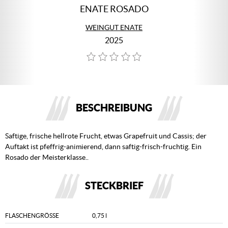
ENATE ROSADO
WEINGUT ENATE
2025
BESCHREIBUNG
Saftige, frische hellrote Frucht, etwas Grapefruit und Cassis; der
Auftakt ist pfeffrig-animierend, dann saftig-frisch-fruchtig. Ein
Rosado der Meisterklasse..
STECKBRIEF
FLASCHENGRÖSSE
0,75 l