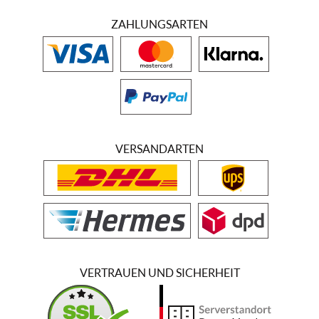
ZAHLUNGSARTEN
VERSANDARTEN
VERTRAUEN UND SICHERHEIT