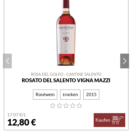
ROSA DEL GOLFO - CANTINE SALENTO
ROSATO DEL SALENTO VIGNA MAZZI
Roséwein
trocken
2015
17,07 €/
L
12,80 €
Kaufen