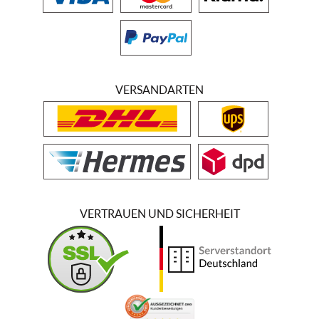
VERSANDARTEN
VERTRAUEN UND SICHERHEIT