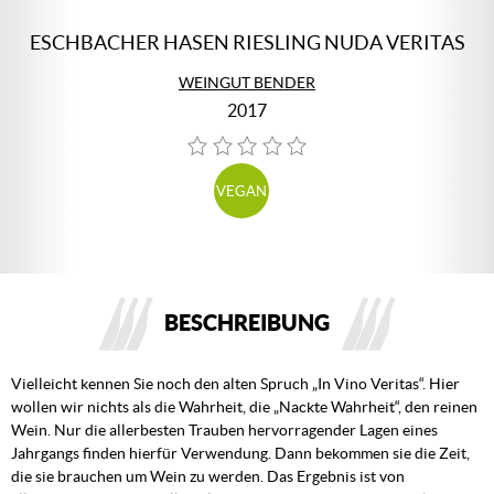
ESCHBACHER HASEN RIESLING NUDA VERITAS
WEINGUT BENDER
2017
VEGAN
BESCHREIBUNG
Vielleicht kennen Sie noch den alten Spruch „In Vino Veritas“. Hier
wollen wir nichts als die Wahrheit, die „Nackte Wahrheit“, den reinen
Wein. Nur die allerbesten Trauben hervorragender Lagen eines
Jahrgangs finden hierfür Verwendung. Dann bekommen sie die Zeit,
die sie brauchen um Wein zu werden. Das Ergebnis ist von