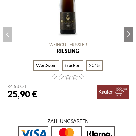
WEINGUT MUSSLER
RIESLING
Weißwein
trocken
2015
34,53 €/
L
25,90 €
Kaufen
ZAHLUNGSARTEN