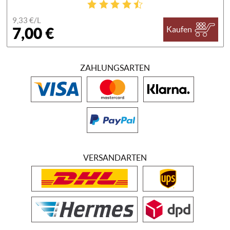
9,33 €/
L
7,00 €
Kaufen
ZAHLUNGSARTEN
VERSANDARTEN