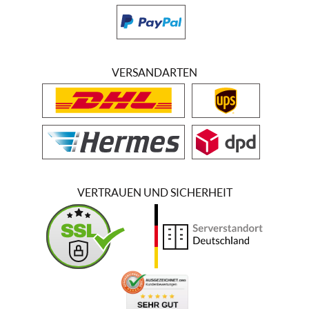
VERSANDARTEN
VERTRAUEN UND SICHERHEIT