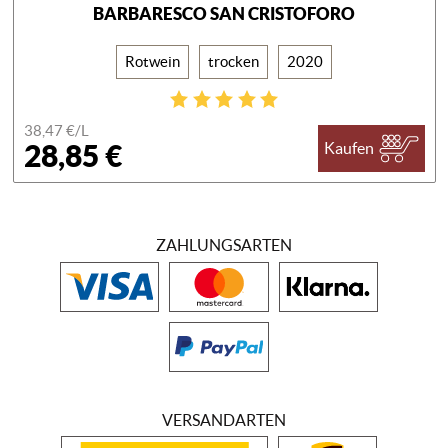
BARBARESCO SAN CRISTOFORO
Rotwein
trocken
2020
38,47 €/
L
28,85 €
Kaufen
ZAHLUNGSARTEN
VERSANDARTEN