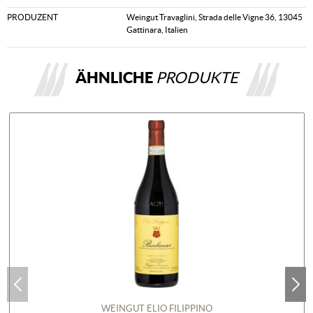
PRODUZENT
Weingut Travaglini, Strada delle Vigne 36, 13045
Gattinara, Italien
ÄHNLICHE
PRODUKTE
WEINGUT ELIO FILIPPINO