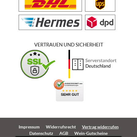
VERTRAUEN UND SICHERHEIT
Impressum
Widerrufsrecht
Vertrag widerrufen
Datenschutz
AGB
Wein-Gutscheine