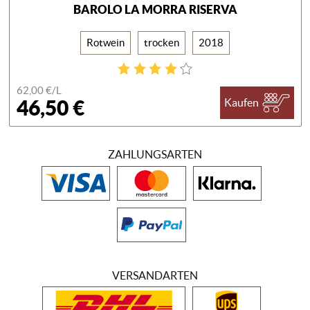
BAROLO LA MORRA RISERVA
Rotwein
trocken
2018
62,00 €/
L
46,50 €
Kaufen
ZAHLUNGSARTEN
VERSANDARTEN