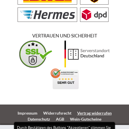
VERTRAUEN UND SICHERHEIT
Impressum
Widerrufsrecht
Vertrag widerrufen
Datenschutz
AGB
Wein-Gutscheine
Durch Bestätigen des Buttons "Akzeptieren" stimmen Sie