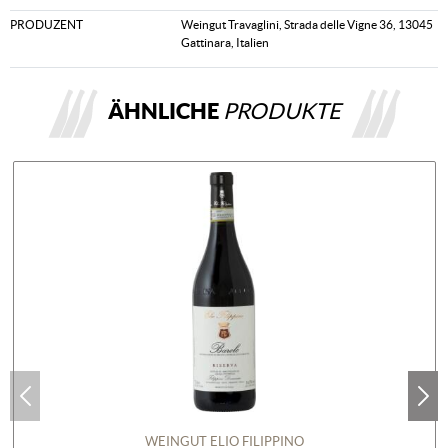
PRODUZENT
Weingut Travaglini, Strada delle Vigne 36, 13045
Gattinara, Italien
ÄHNLICHE
PRODUKTE
WEINGUT ELIO FILIPPINO