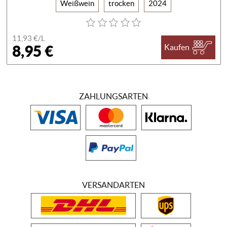
Weißwein
trocken
2024
11,93 €/
L
8,95 €
Kaufen
ZAHLUNGSARTEN
VERSANDARTEN