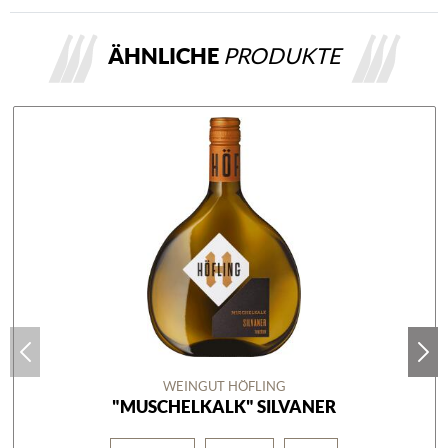
ÄHNLICHE
PRODUKTE
WEINGUT HÖFLING
"MUSCHELKALK" SILVANER