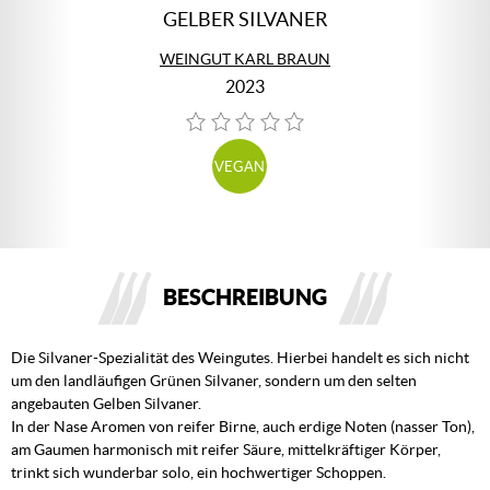
GELBER SILVANER
WEINGUT KARL BRAUN
2023
VEGAN
BESCHREIBUNG
Die Silvaner-Spezialität des Weingutes. Hierbei handelt es sich nicht
um den landläufigen Grünen Silvaner, sondern um den selten
angebauten Gelben Silvaner.
In der Nase Aromen von reifer Birne, auch erdige Noten (nasser Ton),
am Gaumen harmonisch mit reifer Säure, mittelkräftiger Körper,
trinkt sich wunderbar solo, ein hochwertiger Schoppen.