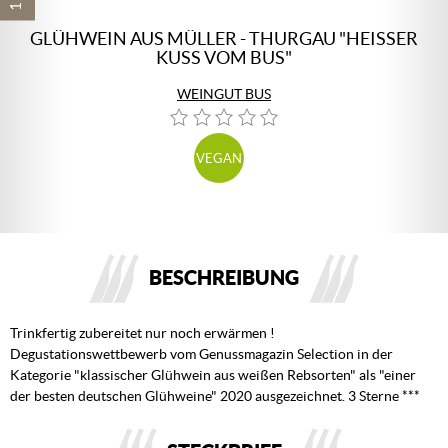
GLÜHWEIN AUS MÜLLER - THURGAU "HEISSER
KUSS VOM BUS"
WEINGUT BUS
VEGAN
BESCHREIBUNG
Trinkfertig zubereitet nur noch erwärmen !
Degustationswettbewerb vom Genussmagazin Selection in der
Kategorie "klassischer Glühwein aus weißen Rebsorten" als "einer
der besten deutschen Glühweine" 2020 ausgezeichnet. 3 Sterne ***