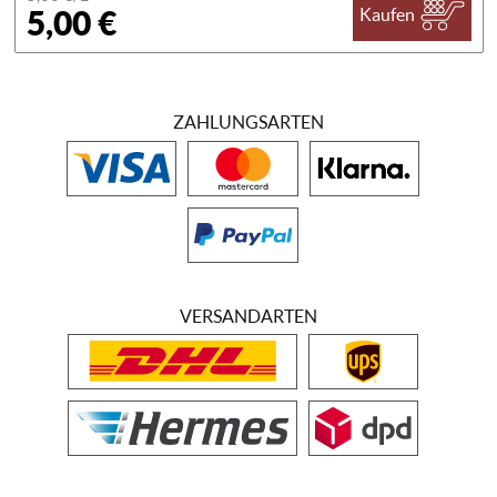
5,00 €
Kaufen
ZAHLUNGSARTEN
VERSANDARTEN