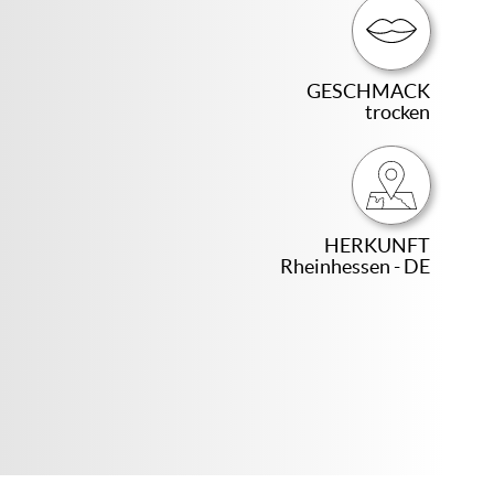
GESCHMACK
trocken
HERKUNFT
Rheinhessen - DE