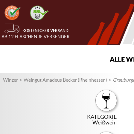
KOSTENLOSER VERSAND
AB 12 FLASCHEN JE VERSENDER
ALLE W
Winzer
Weingut Amadeus Becker (Rheinhessen)
Grauburg
KATEGORIE
Weißwein