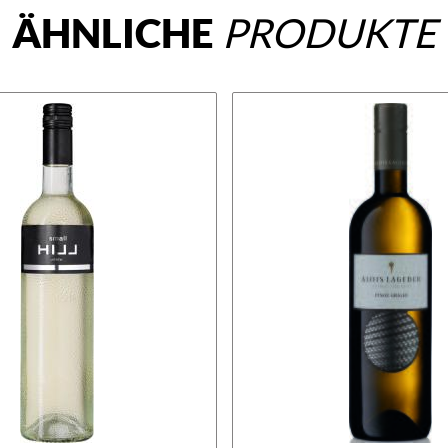
ÄHNLICHE
PRODUKTE