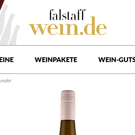
EINE
WEINPAKETE
WEIN-GUTS
under