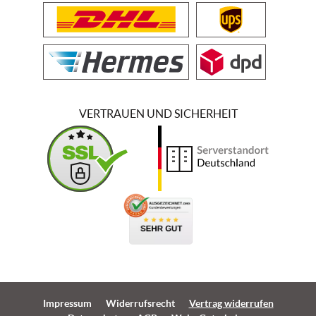
VERTRAUEN UND SICHERHEIT
Impressum
Widerrufsrecht
Vertrag widerrufen