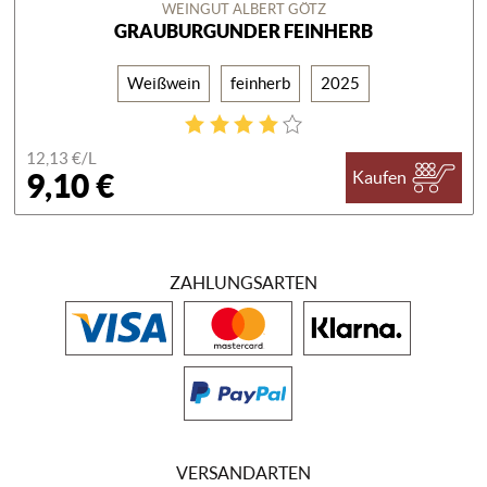
WEINGUT ALBERT GÖTZ
GRAUBURGUNDER FEINHERB
Weißwein
feinherb
2025
12,13 €/
L
9,10 €
Kaufen
ZAHLUNGSARTEN
VERSANDARTEN