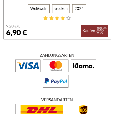
Weißwein
trocken
2024
9,20 €/
L
6,90 €
Kaufen
ZAHLUNGSARTEN
VERSANDARTEN