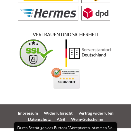
VERTRAUEN UND SICHERHEIT
Impressum
Widerrufsrecht
Vertrag widerrufen
Datenschutz
AGB
Wein-Gutscheine
Durch Bestätigen des Buttons "Akzeptieren" stimmen Sie