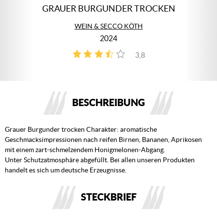
GRAUER BURGUNDER TROCKEN
WEIN & SECCO KÖTH
2024
3,8
4
BESCHREIBUNG
Grauer Burgunder trocken Charakter: aromatische
Geschmacksimpressionen nach reifen Birnen, Bananen, Aprikosen
mit einem zart-schmelzendem Honigmelonen-Abgang.
Unter Schutzatmosphäre abgefüllt. Bei allen unseren Produkten
handelt es sich um deutsche Erzeugnisse.
STECKBRIEF