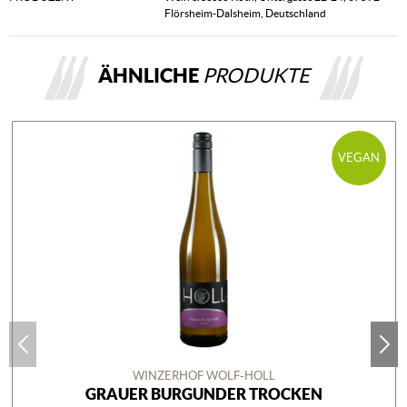
Flörsheim-Dalsheim, Deutschland
ÄHNLICHE
PRODUKTE
VEGAN
WINZERHOF WOLF-HOLL
GRAUER BURGUNDER TROCKEN