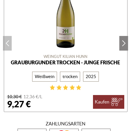
WEINGUT KILIAN HUNN
GRAUBURGUNDER TROCKEN - JUNGE FRISCHE
Weißwein
trocken
2025
10,30 €
12,36 €/
L
9,27 €
Kaufen
ZAHLUNGSARTEN