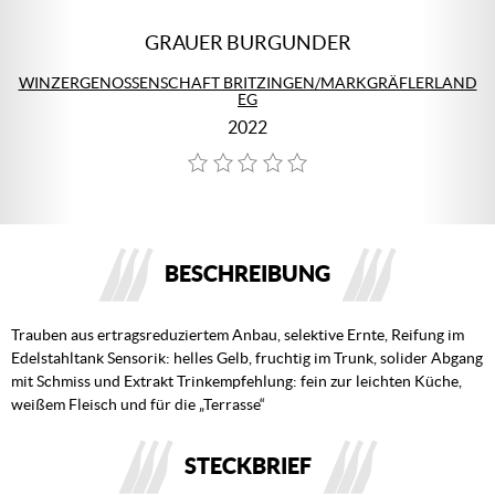
GRAUER BURGUNDER
WINZERGENOSSENSCHAFT BRITZINGEN/MARKGRÄFLERLAND
EG
2022
BESCHREIBUNG
Trauben aus ertragsreduziertem Anbau, selektive Ernte, Reifung im
Edelstahltank Sensorik: helles Gelb, fruchtig im Trunk, solider Abgang
mit Schmiss und Extrakt Trinkempfehlung: fein zur leichten Küche,
weißem Fleisch und für die „Terrasse“
STECKBRIEF