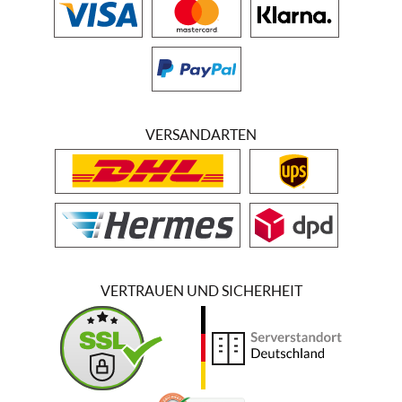
VERSANDARTEN
VERTRAUEN UND SICHERHEIT