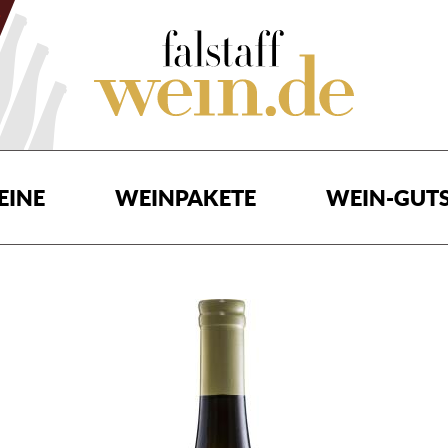
EINE
WEINPAKETE
WEIN-GUTS