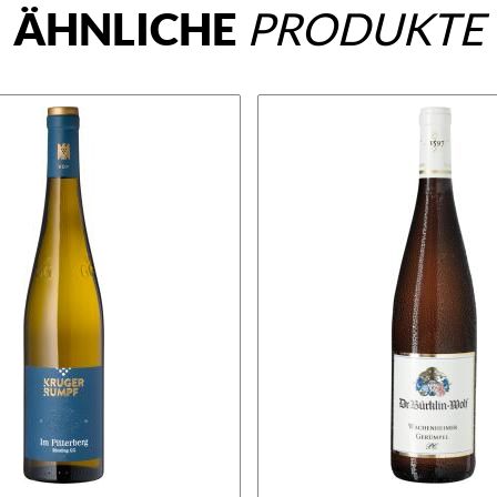
ÄHNLICHE
PRODUKTE