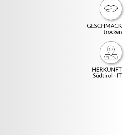
GESCHMACK
trocken
HERKUNFT
Südtirol - IT