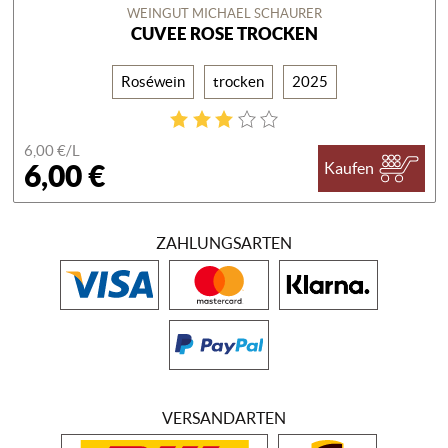
WEINGUT MICHAEL SCHAURER
CUVEE ROSE TROCKEN
Roséwein
trocken
2025
6,00 €/
L
6,00 €
Kaufen
ZAHLUNGSARTEN
VERSANDARTEN