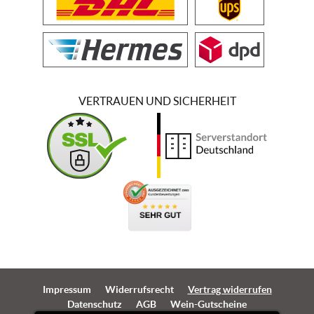
VERTRAUEN UND SICHERHEIT
Impressum
Widerrufsrecht
Vertrag widerrufen
Datenschutz
AGB
Wein-Gutscheine