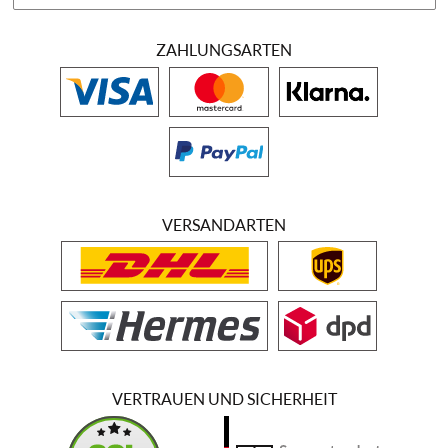
ZAHLUNGSARTEN
VERSANDARTEN
VERTRAUEN UND SICHERHEIT