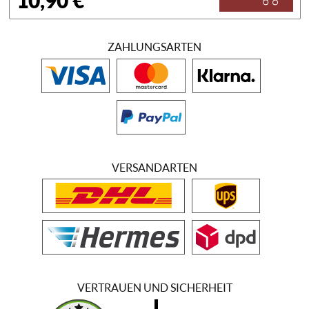
10,90 €
ZAHLUNGSARTEN
VERSANDARTEN
VERTRAUEN UND SICHERHEIT