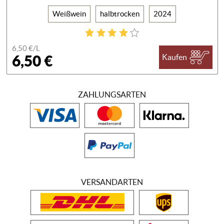
Weißwein
halbtrocken
2024
6,50 €/
L
6,50 €
Kaufen
ZAHLUNGSARTEN
VERSANDARTEN