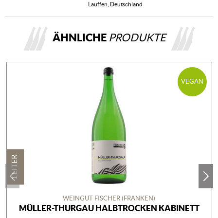
Lauffen, Deutschland
ÄHNLICHE
PRODUKTE
VEGAN
1 LITER
WEINGUT FISCHER (FRANKEN)
MÜLLER-THURGAU HALBTROCKEN KABINETT