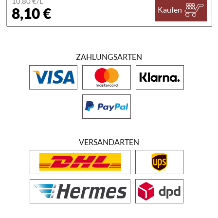
10,80 €/
L
8,10 €
Kaufen
ZAHLUNGSARTEN
VERSANDARTEN