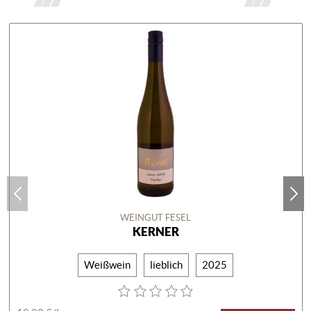
WEINGUT FESEL
KERNER
Weißwein
lieblich
2025