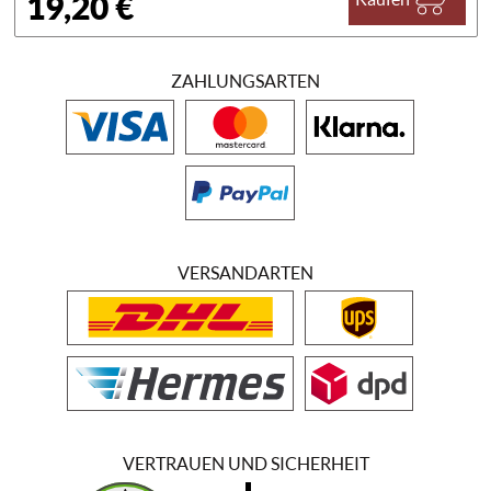
19,20 €
ZAHLUNGSARTEN
VERSANDARTEN
VERTRAUEN UND SICHERHEIT