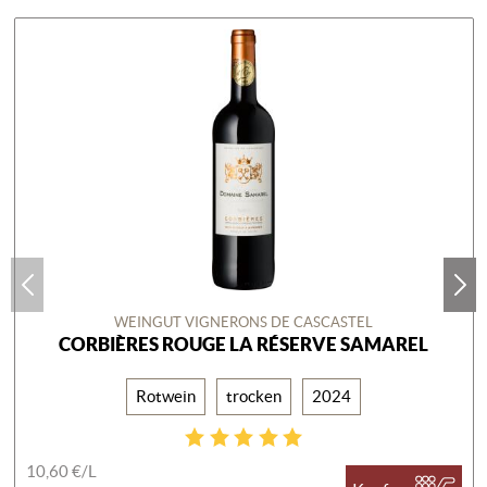
WEINGUT VIGNERONS DE CASCASTEL
CORBIÈRES ROUGE LA RÉSERVE SAMAREL
Rotwein
trocken
2024
10,60 €/
L