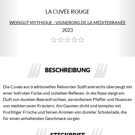
LA CUVÉE ROUGE
WEINGUT MYTHIQUE - VIGNERONS DE LA MÉDITERRANÉE
2023
BESCHREIBUNG
Die Cuvée aus traditionellen Rebsorten Südfrankreichs überzeugt mit
einer tiefroten Farbe und violetten Reflexen. In die Nase steigt ein
Duft von dunklen Beerenfrüchten, zerstoßenem Pfeffer und Nuancen
von mediterranen Kräutern. Am Gaumen dicht und komplex mit
fruchtiger Frische und feinen Aromen von dunkler Schokolade, die
für einen anhaltenden Geschmack sorgen.