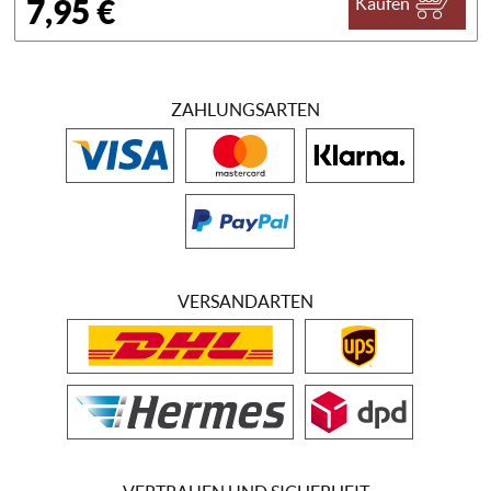
7,95 €
Kaufen
ZAHLUNGSARTEN
VERSANDARTEN