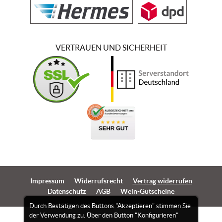
VERTRAUEN UND SICHERHEIT
Impressum
Widerrufsrecht
Vertrag widerrufen
Datenschutz
AGB
Wein-Gutscheine
Durch Bestätigen des Buttons "Akzeptieren" stimmen Sie
der Verwendung zu. Über den Button "Konfigurieren"