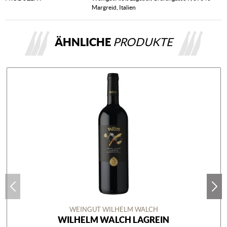
Margreid, Italien
ÄHNLICHE
PRODUKTE
WEINGUT WILHELM WALCH
WILHELM WALCH LAGREIN