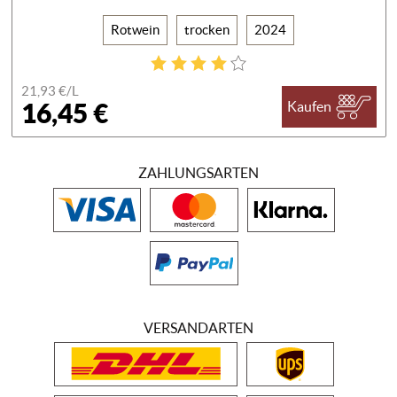
Rotwein
trocken
2024
21,93 €/
L
16,45 €
Kaufen
ZAHLUNGSARTEN
VERSANDARTEN