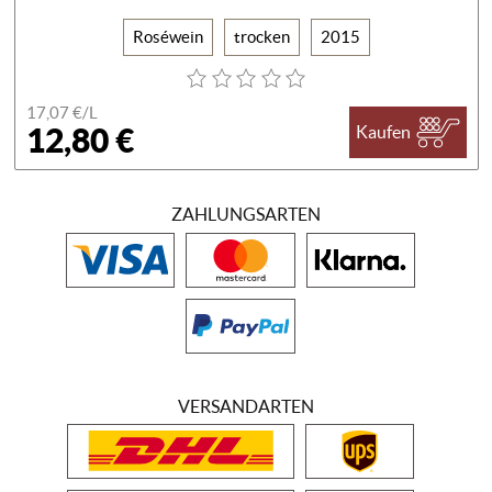
Roséwein
trocken
2015
17,07 €/
L
12,80 €
Kaufen
ZAHLUNGSARTEN
VERSANDARTEN