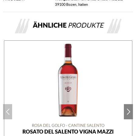
39100 Bozen, Italien
ÄHNLICHE
PRODUKTE
ROSA DEL GOLFO - CANTINE SALENTO
ROSATO DEL SALENTO VIGNA MAZZI