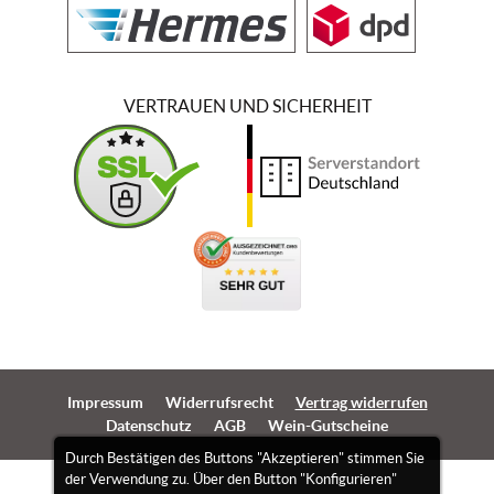
VERTRAUEN UND SICHERHEIT
Impressum
Widerrufsrecht
Vertrag widerrufen
Datenschutz
AGB
Wein-Gutscheine
Durch Bestätigen des Buttons "Akzeptieren" stimmen Sie
der Verwendung zu. Über den Button "Konfigurieren"