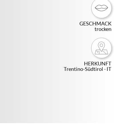
GESCHMACK
trocken
HERKUNFT
Trentino-Südtirol - IT