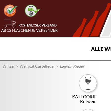
KOSTENLOSER VERSAND
AB 12 FLASCHEN JE VERSENDER
ALLE W
Winzer
Weingut Castelfeder
Lagrein Rieder
KATEGORIE
Rotwein