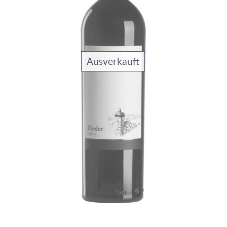
Ausverkauft