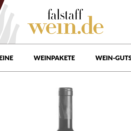
EINE
WEINPAKETE
WEIN-GUTS