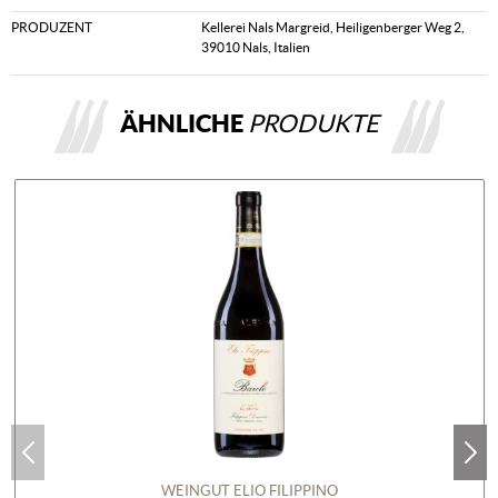
PRODUZENT
Kellerei Nals Margreid, Heiligenberger Weg 2,
39010 Nals, Italien
ÄHNLICHE
PRODUKTE
WEINGUT ELIO FILIPPINO