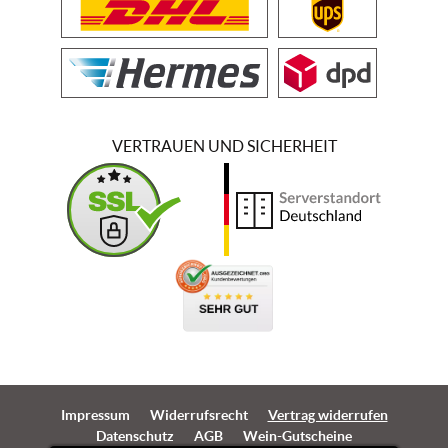
VERTRAUEN UND SICHERHEIT
Impressum
Widerrufsrecht
Vertrag widerrufen
Datenschutz
AGB
Wein-Gutscheine