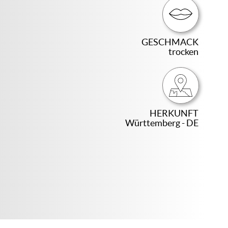
GESCHMACK
trocken
HERKUNFT
Württemberg - DE