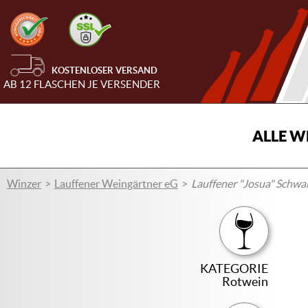
KOSTENLOSER VERSAND
AB 12 FLASCHEN JE VERSENDER
ALLE W
Winzer
Lauffener Weingärtner eG
Lauffener "Josua" Schwar
KATEGORIE
Rotwein