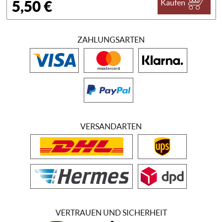
5,50 €
Kaufen
ZAHLUNGSARTEN
VERSANDARTEN
VERTRAUEN UND SICHERHEIT