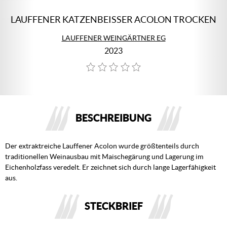
LAUFFENER KATZENBEISSER ACOLON TROCKEN
LAUFFENER WEINGÄRTNER EG
2023
BESCHREIBUNG
Der extraktreiche Lauffener Acolon wurde größtenteils durch
traditionellen Weinausbau mit Maischegärung und Lagerung im
Eichenholzfass veredelt. Er zeichnet sich durch lange Lagerfähigkeit
aus.
STECKBRIEF