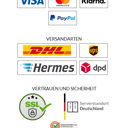
VERSANDARTEN
VERTRAUEN UND SICHERHEIT