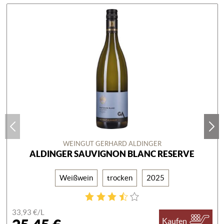
WEINGUT GERHARD ALDINGER
ALDINGER SAUVIGNON BLANC RESERVE
Weißwein
trocken
2025
33,93 €/
L
Kaufen