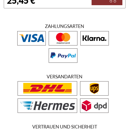
25,45 €
ZAHLUNGSARTEN
VERSANDARTEN
VERTRAUEN UND SICHERHEIT