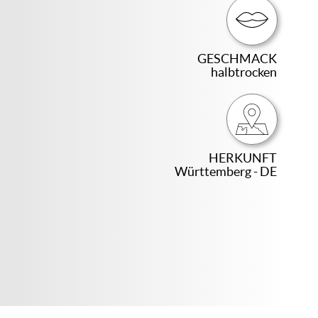
GESCHMACK
halbtrocken
HERKUNFT
Württemberg - DE