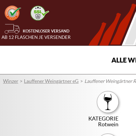
KOSTENLOSER VERSAND
AB 12 FLASCHEN JE VERSENDER
ALLE W
Winzer
Lauffener Weingärtner eG
Lauffener Weingärtner 
KATEGORIE
Rotwein