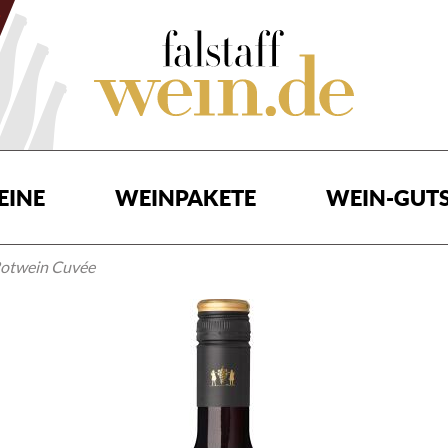
EINE
WEINPAKETE
WEIN-GUTS
Rotwein Cuvée