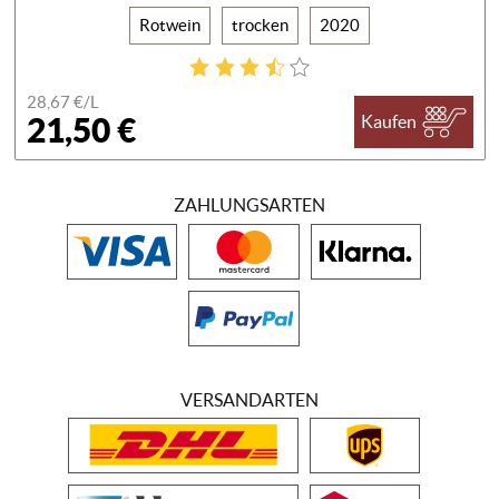
Rotwein
trocken
2020
28,67 €/
L
21,50 €
Kaufen
ZAHLUNGSARTEN
VERSANDARTEN