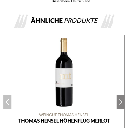
Bissersheim, Deutschland
ÄHNLICHE
PRODUKTE
WEINGUT THOMAS HENSEL
THOMAS HENSEL HÖHENFLUG MERLOT