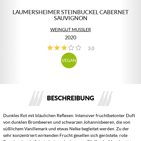
LAUMERSHEIMER STEINBUCKEL CABERNET
SAUVIGNON
WEINGUT MUSSLER
2020
3,0
1
VEGAN
BESCHREIBUNG
Dunkles Rot mit bläulichen Reflexen. Intensiver fruchtbetonter Duft
von dunklen Brombeeren und schwarzen Johannisbeeren, die von
süßlichem Vanillemark und etwas Nelke begleitet werden. Zu der
sehr konzentriert wirkenden Frucht gesellen sich geröstete, rote