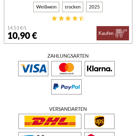
Weißwein
trocken
2025
14,53 €/
L
10,90 €
Kaufen
ZAHLUNGSARTEN
VERSANDARTEN