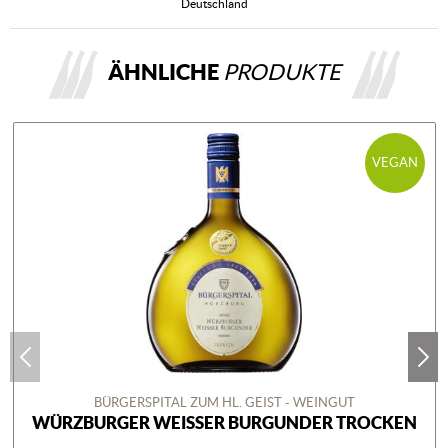
Deutschland
ÄHNLICHE
PRODUKTE
VEGAN
BÜRGERSPITAL ZUM HL. GEIST - WEINGUT
WÜRZBURGER WEISSER BURGUNDER TROCKEN