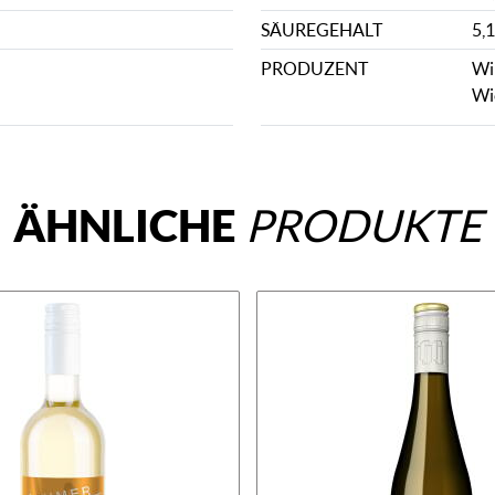
SÄUREGEHALT
5,1
PRODUZENT
Wi
Wi
ÄHNLICHE
PRODUKTE