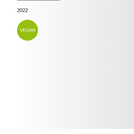
2022
VEGAN