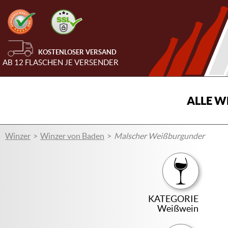
KOSTENLOSER VERSAND
AB 12 FLASCHEN JE VERSENDER
ALLE W
Winzer
Winzer von Baden
Malscher Weißburgunder
KATEGORIE
Weißwein