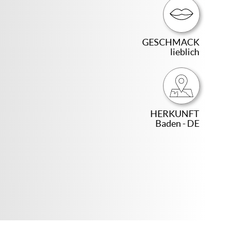
GESCHMACK
lieblich
HERKUNFT
Baden - DE