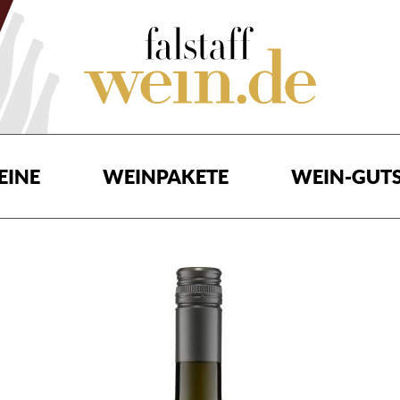
EINE
WEINPAKETE
WEIN-GUTS