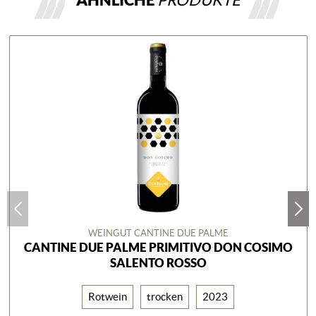
WEINGUT CANTINE DUE PALME
CANTINE DUE PALME PRIMITIVO DON COSIMO
SALENTO ROSSO
Rotwein
trocken
2023