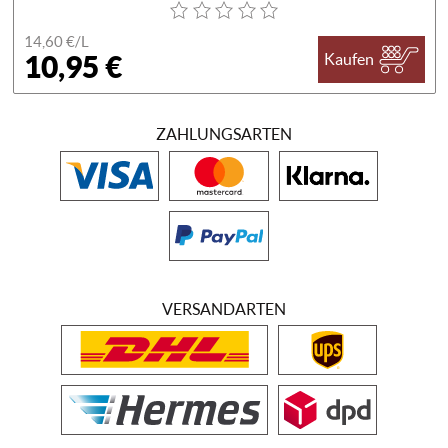
14,60 €/
L
10,95 €
Kaufen
ZAHLUNGSARTEN
VERSANDARTEN