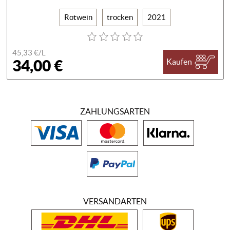
Rotwein
trocken
2021
45,33 €/
L
34,00 €
Kaufen
ZAHLUNGSARTEN
VERSANDARTEN