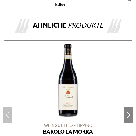
Italien
ÄHNLICHE
PRODUKTE
WEINGUT ELIO FILIPPINO
BAROLO LA MORRA