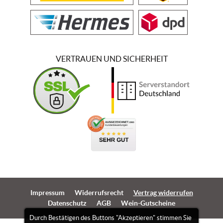
VERTRAUEN UND SICHERHEIT
Impressum
Widerrufsrecht
Vertrag widerrufen
Datenschutz
AGB
Wein-Gutscheine
Durch Bestätigen des Buttons "Akzeptieren" stimmen Sie